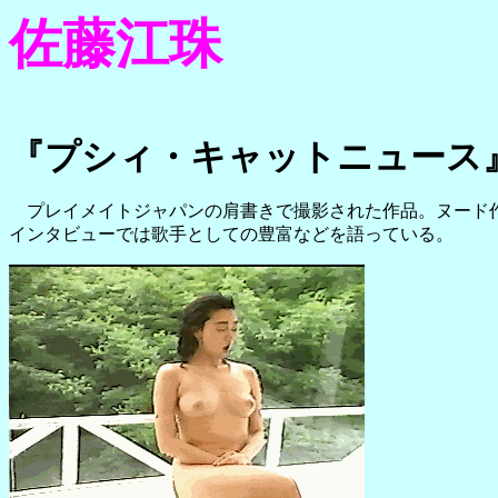
佐藤江珠
『プシィ・キャットニュース
プレイメイトジャパンの肩書きで撮影された作品。ヌード作
インタビューでは歌手としての豊富などを語っている。