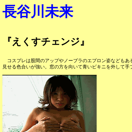
長谷川未来
『えくすチェンジ』
コスプレは股間のアップやノーブラのエプロン姿などもある
見せる色合いが強い。窓の方を向いて青いビキニを外して手